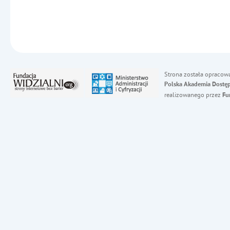
Strona została opracow
Polska Akademia Dostęp
realizowanego przez
Fu