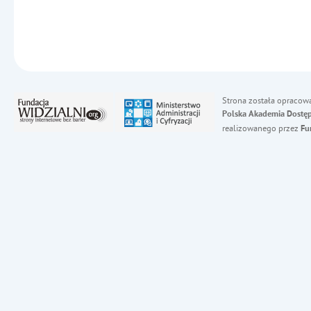
Strona została opracow
Polska Akademia Dostęp
realizowanego przez
Fu