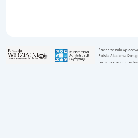
Strona została opracow
Polska Akademia Dostęp
realizowanego przez
Fu